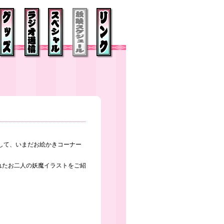
して、いまだお絵かきコーナー
れたお二人の妖魔イラストをご紹