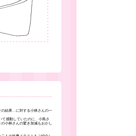
その結果…に対する小林さんの一
いて感動していたのに、小島さ
きの小林さんの驚き加減もおかし