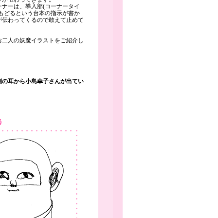
ナーは、導入部(コーナータイ
もどるという台本の指示が書か
が伝わってくるので敢えて止めて
お二人の妖魔イラストをご紹介し
側の耳から小島幸子さんが出てい
う